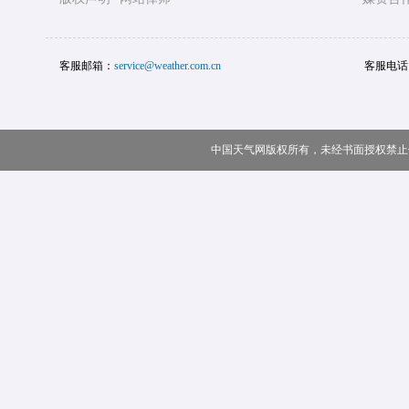
客服邮箱：
service@weather.com.cn
客服电话
中国天气网版权所有，未经书面授权禁止使用 