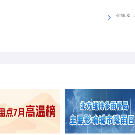
高清组图：5月