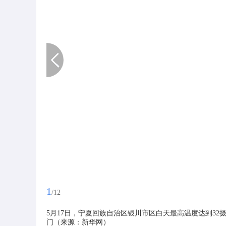
1
/12
5月17日，宁夏回族自治区银川市区白天最高温度达到3
门（来源：新华网）