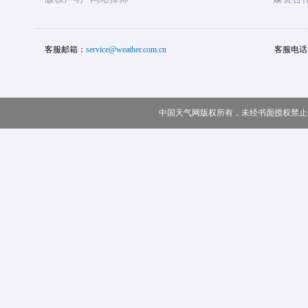
客服邮箱：
service@weather.com.cn
客服电话
中国天气网版权所有，未经书面授权禁止使用 