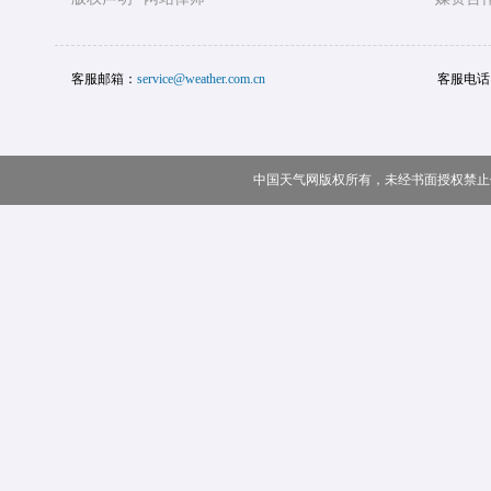
客服邮箱：
service@weather.com.cn
客服电话
中国天气网版权所有，未经书面授权禁止使用 