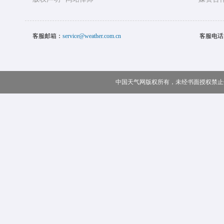
客服邮箱：
service@weather.com.cn
客服电话
中国天气网版权所有，未经书面授权禁止使用 