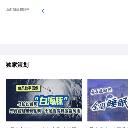
山西阳泉和晋中...
独家策划