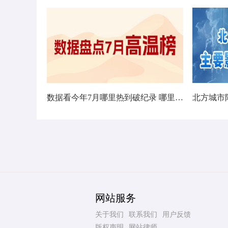
数据看今年7月哪里热到破纪录 哪里暑热连轴转
网站服务
关于我们
联系我们
用户反馈
版权声明
网站律师