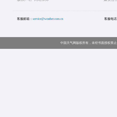
客服邮箱：
service@weather.com.cn
客服电话
中国天气网版权所有，未经书面授权禁止使用 