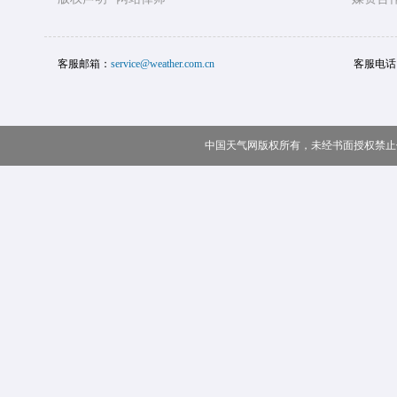
客服邮箱：
service@weather.com.cn
客服电话
中国天气网版权所有，未经书面授权禁止使用 