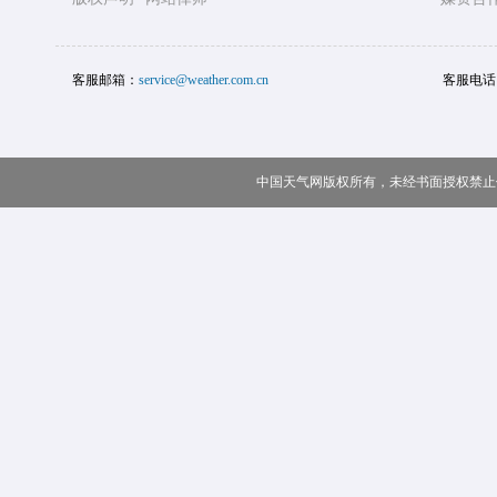
客服邮箱：
service@weather.com.cn
客服电话
中国天气网版权所有，未经书面授权禁止使用 