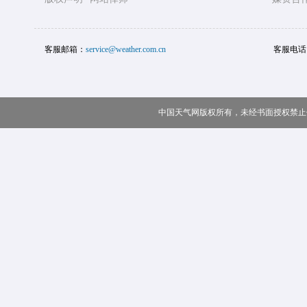
客服邮箱：
service@weather.com.cn
客服电话
中国天气网版权所有，未经书面授权禁止使用 