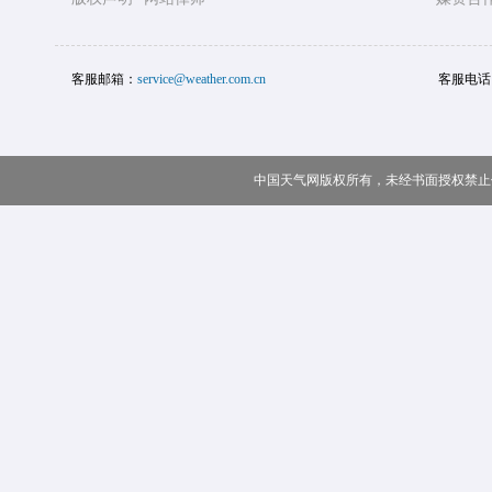
客服邮箱：
service@weather.com.cn
客服电话
中国天气网版权所有，未经书面授权禁止使用 