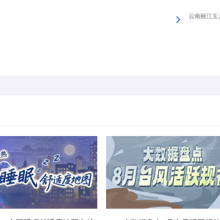
云南丽江玉龙