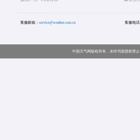
客服邮箱：
service@weather.com.cn
客服电话
中国天气网版权所有，未经书面授权禁止使用 