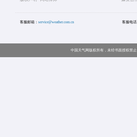
客服邮箱：
service@weather.com.cn
客服电话
中国天气网版权所有，未经书面授权禁止使用 