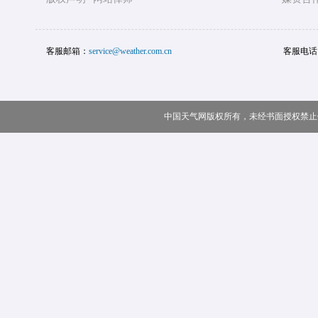
客服邮箱：
service@weather.com.cn
客服电话
中国天气网版权所有，未经书面授权禁止使用 