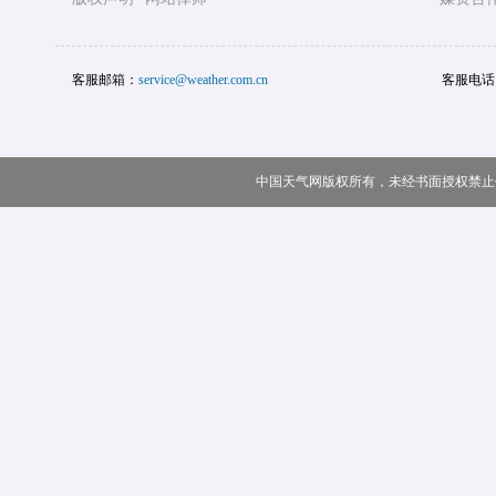
客服邮箱：
service@weather.com.cn
客服电话
中国天气网版权所有，未经书面授权禁止使用 