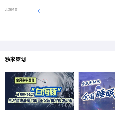
北京降雪
独家策划