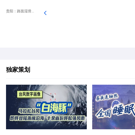
贵阳：路面湿滑...
独家策划