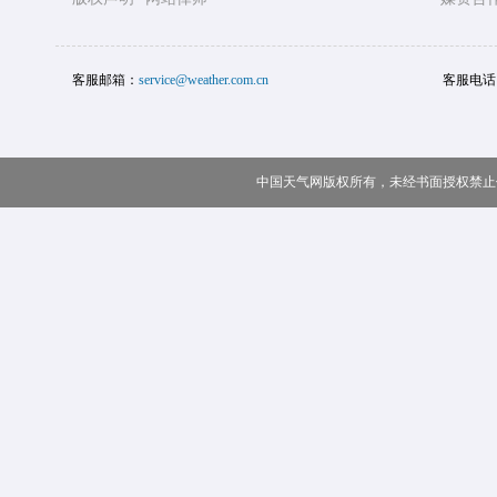
客服邮箱：
service@weather.com.cn
客服电话
中国天气网版权所有，未经书面授权禁止使用 