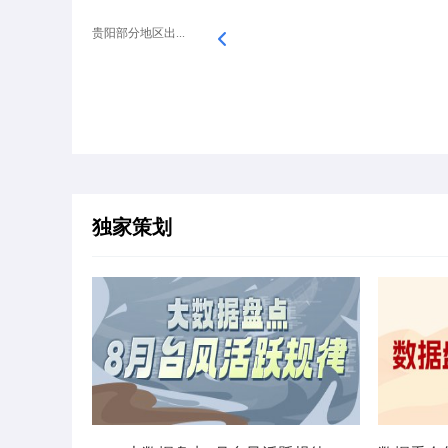
贵阳部分地区出...
独家策划