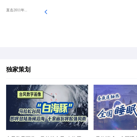
直击2011年...
独家策划