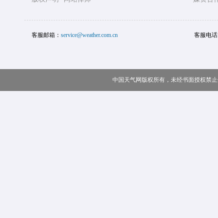
客服邮箱：
service@weather.com.cn
客服电话
中国天气网版权所有，未经书面授权禁止使用 