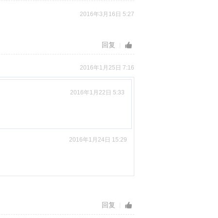
2016年3月16日 5:27
回复
2016年1月25日 7:16
2016年1月22日 5:33
2016年1月24日 15:29
回复