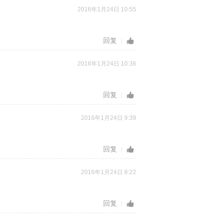
2016年1月24日 10:55
回复
2016年1月24日 10:36
回复
2016年1月24日 9:39
回复
2016年1月24日 8:22
回复