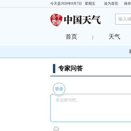
今天是
2026年8月7日
星期五
设为首页
保存
首页
天气
|
专家问答
登录