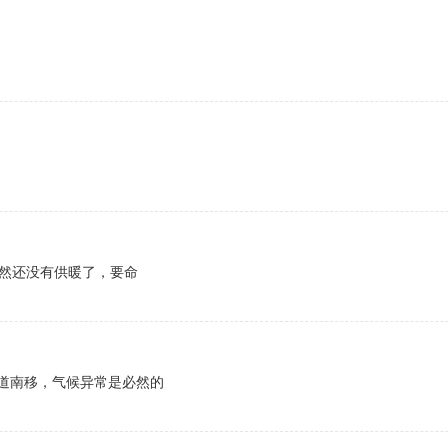
居然还没有供暖了，要命
道南移，气候异常是必然的