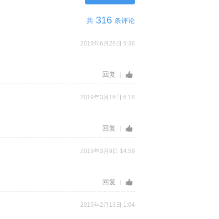
316
共
条评论
2019年6月26日 9:36
回复
2019年3月16日 6:18
回复
2019年3月9日 14:59
回复
2019年2月13日 1:04