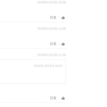
2016年1月23日 23:08
回复
2016年1月23日 13:09
回复
2016年1月23日 11:26
2016年1月21日 10:22
回复