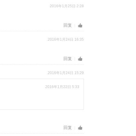
2016年1月25日 2:28
回复
2016年1月24日 16:35
回复
2016年1月24日 15:29
2016年1月22日 5:33
回复