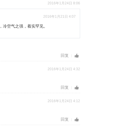
2016年1月24日 8:06
2016年1月21日 4:07
北，冷空气之强，着实罕见。
回复
2016年1月24日 4:32
回复
2016年1月24日 4:12
回复