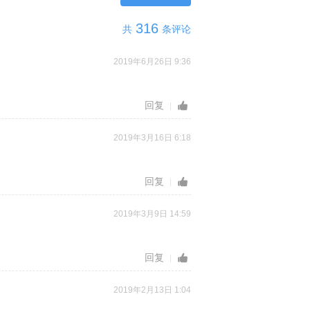
316
共
条评论
2019年6月26日 9:36
回复
2019年3月16日 6:18
回复
2019年3月9日 14:59
回复
2019年2月13日 1:04