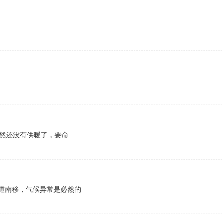
居然还没有供暖了，要命
道南移，气候异常是必然的