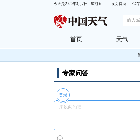
今天是
2026年8月7日
星期五
设为首页
保存
首页
天气
|
专家问答
登录