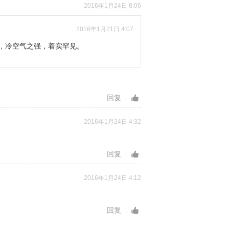
2016年1月24日 8:06
2016年1月21日 4:07
北，冷空气之强，着实罕见。
回复
2016年1月24日 4:32
回复
2016年1月24日 4:12
回复