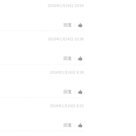
2016年1月24日 10:55
回复
2016年1月24日 10:36
回复
2016年1月24日 9:39
回复
2016年1月24日 8:22
回复