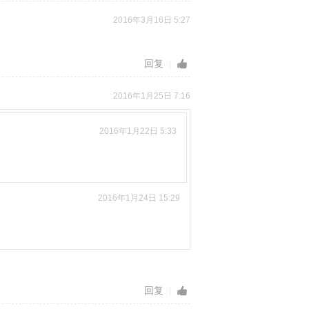
2016年3月16日 5:27
回复
2016年1月25日 7:16
2016年1月22日 5:33
2016年1月24日 15:29
回复