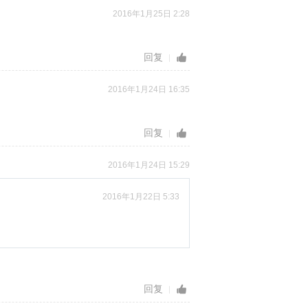
2016年1月25日 2:28
回复
2016年1月24日 16:35
回复
2016年1月24日 15:29
2016年1月22日 5:33
回复