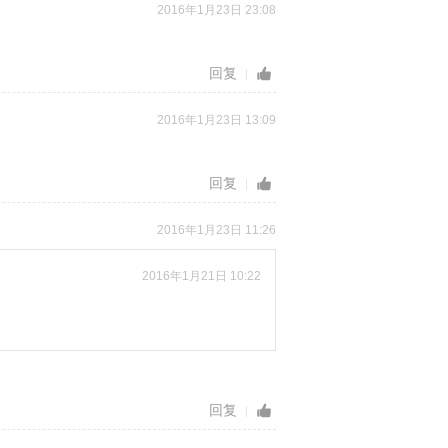
2016年1月23日 23:08
回复
2016年1月23日 13:09
回复
2016年1月23日 11:26
2016年1月21日 10:22
回复