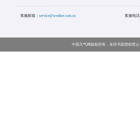
客服邮箱：
service@weather.com.cn
客服电话
中国天气网版权所有，未经书面授权禁止使用 