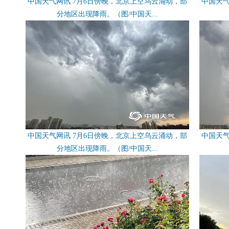
中国天气网讯 7月6日傍晚，北京上空乌云涌动，部
中国天气
分地区出现降雨。（图/中国天...
中国天气网讯 7月6日傍晚，北京上空乌云涌动，部
中国天气
分地区出现降雨。（图/中国天...