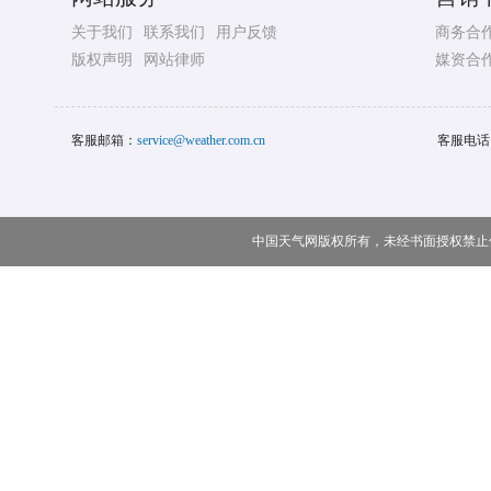
关于我们
联系我们
用户反馈
商务合
版权声明
网站律师
媒资合
客服邮箱：
service@weather.com.cn
客服电话
中国天气网版权所有，未经书面授权禁止使用 