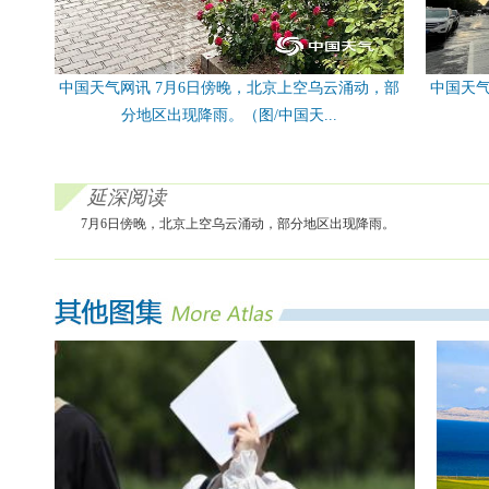
中国天气网讯 7月6日傍晚，北京上空乌云涌动，部
中国天气
分地区出现降雨。（图/中国天...
延深阅读
7月6日傍晚，北京上空乌云涌动，部分地区出现降雨。