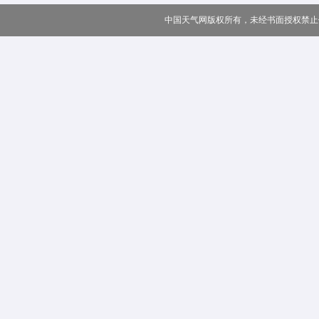
中国天气网版权所有，未经书面授权禁止使用 