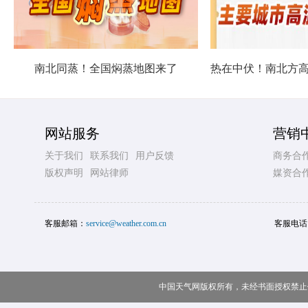
南北同蒸！全国焖蒸地图来了
网站服务
营销
关于我们
联系我们
用户反馈
商务合
版权声明
网站律师
媒资合
客服邮箱：
service@weather.com.cn
客服电话
中国天气网版权所有，未经书面授权禁止使用 