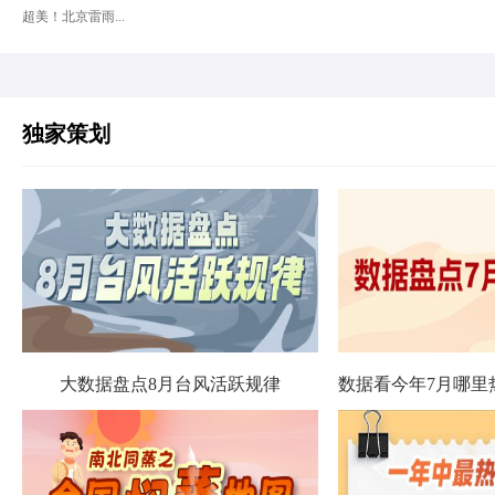
超美！北京雷雨...
独家策划
大数据盘点8月台风活跃规律