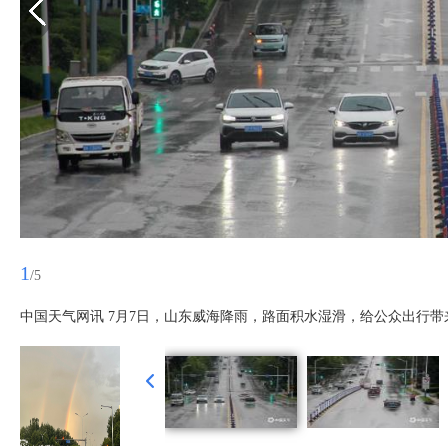
1
/5
中国天气网讯 7月7日，山东威海降雨，路面积水湿滑，给公众出行带