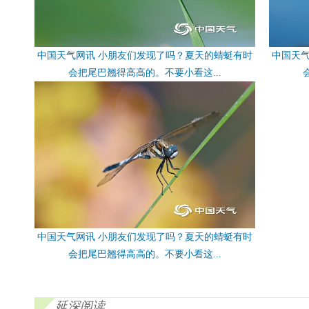
中国天气网讯 小朋友们发现了吗？夏天的蜻蜓有时
中国天
会把尾巴翘得高高的。不要小看这...
中国天气网讯 小朋友们发现了吗？夏天的蜻蜓有时
会把尾巴翘得高高的。不要小看这...
延深阅读