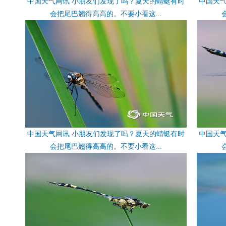
中国天气网讯 小朋友们发现了吗？夏天的蜻蜓有时
中国天
会把尾巴翘得高高的。不要小看这...
中国天气网讯 小朋友们发现了吗？夏天的蜻蜓有时
中国天
会把尾巴翘得高高的。不要小看这...