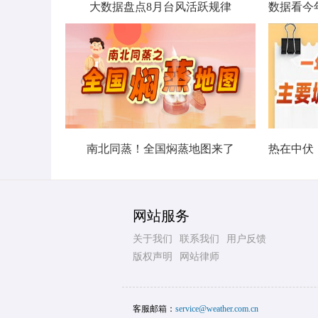
大数据盘点8月台风活跃规律
南北同蒸！全国焖蒸地图来了
网站服务
关于我们
联系我们
用户反馈
版权声明
网站律师
客服邮箱：
service@weather.com.cn