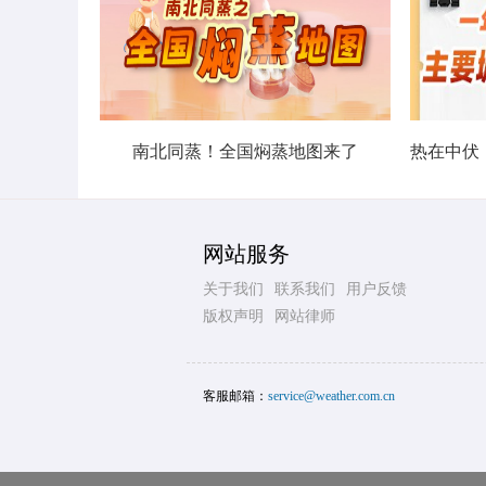
南北同蒸！全国焖蒸地图来了
网站服务
关于我们
联系我们
用户反馈
版权声明
网站律师
客服邮箱：
service@weather.com.cn