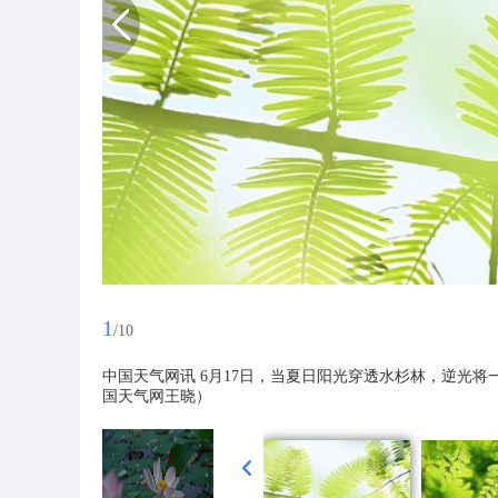
1
/10
中国天气网讯 6月17日，当夏日阳光穿透水杉林，逆光
国天气网王晓）