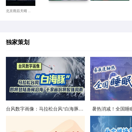
北京雨后天晴 ...
独家策划
台风数字画像：马拉松台风“白海豚”将影响十余省份
暑热消减！全国睡