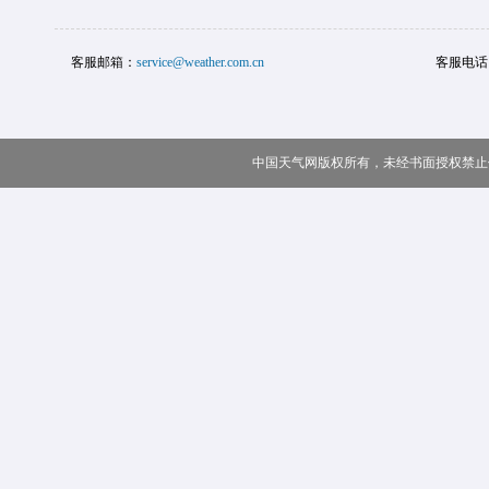
客服邮箱：
service@weather.com.cn
客服电话
中国天气网版权所有，未经书面授权禁止使用 