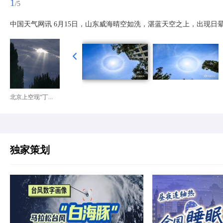
1
/5
中国天气网讯 6月15日，山东威海晴空如洗，湛蓝天空之上，出现日
北京上空现“丁...
独家策划