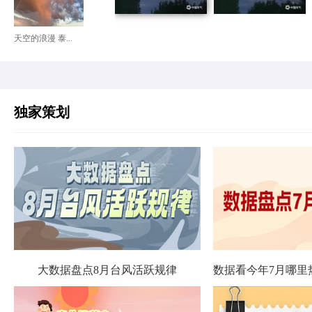
天空的浪漫 泰...
独家策划
大数据盘点8月台风活跃规律