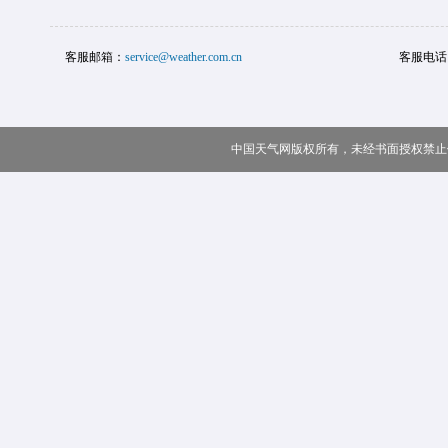
客服邮箱：
service@weather.com.cn
客服电话
中国天气网版权所有，未经书面授权禁止使用 