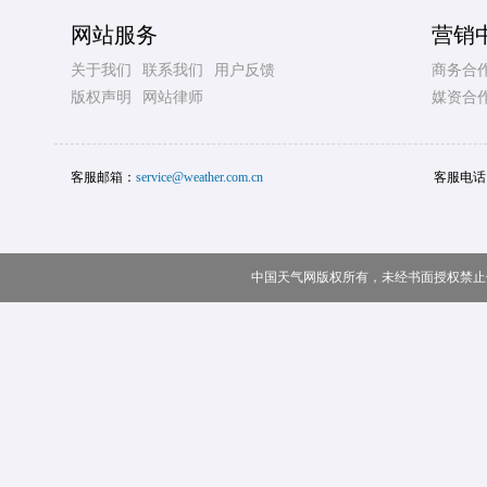
网站服务
营销
关于我们
联系我们
用户反馈
商务合
版权声明
网站律师
媒资合
客服邮箱：
service@weather.com.cn
客服电话
中国天气网版权所有，未经书面授权禁止使用 