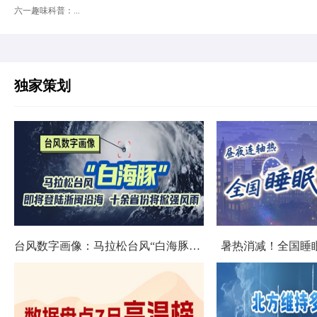
六一趣味科普：...
独家策划
台风数字画像：马拉松台风“白海豚”将影响十余省份
暑热消减！全国睡