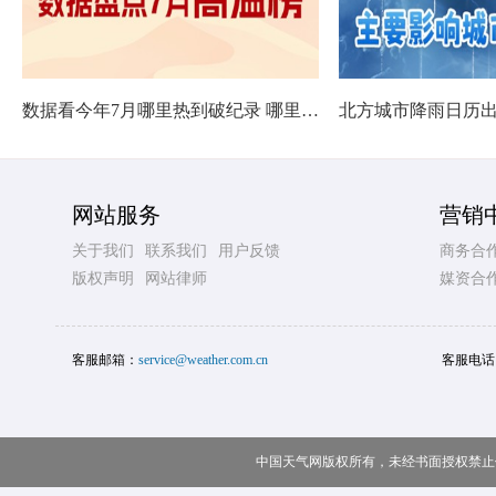
数据看今年7月哪里热到破纪录 哪里暑热连轴转
网站服务
营销
关于我们
联系我们
用户反馈
商务合
版权声明
网站律师
媒资合
客服邮箱：
service@weather.com.cn
客服电话
中国天气网版权所有，未经书面授权禁止使用 