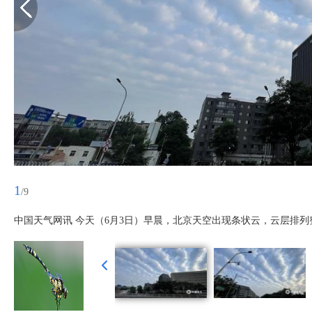
1
/9
中国天气网讯 今天（6月3日）早晨，北京天空出现条状云，云层排列