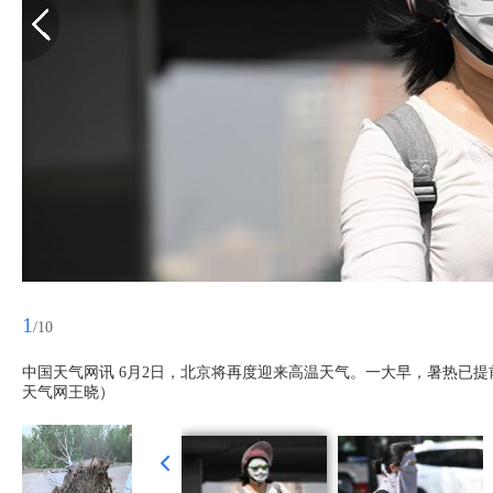
1
/10
中国天气网讯 6月2日，北京将再度迎来高温天气。一大早，暑热已
天气网王晓）