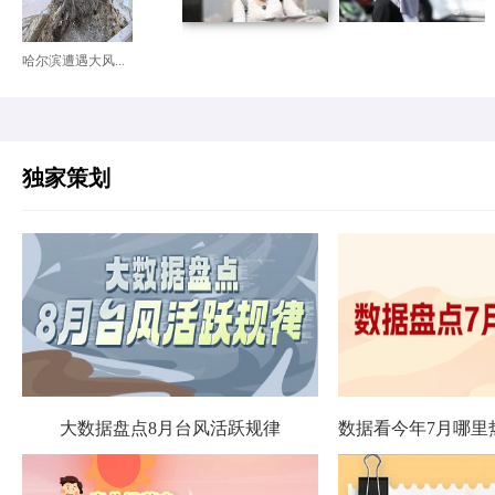
哈尔滨遭遇大风...
独家策划
大数据盘点8月台风活跃规律