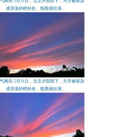
气网讯 5月31日，北京夕阳西下，天空被晕染
成浪漫的橙粉色，氛围感拉满...
气网讯 5月31日，北京夕阳西下，天空被晕染
成浪漫的橙粉色，氛围感拉满...