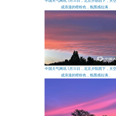
中国天气网讯 5月31日，北京夕阳西下，天
成浪漫的橙粉色，氛围感拉满...
中国天气网讯 5月31日，北京夕阳西下，天
成浪漫的橙粉色，氛围感拉满...