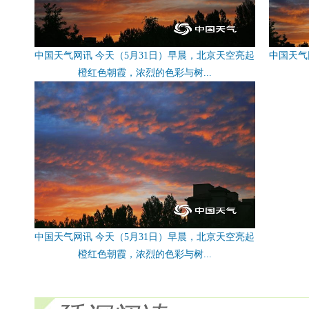
中国天气网讯 今天（5月31日）早晨，北京天空亮起
中国天气
橙红色朝霞，浓烈的色彩与树...
中国天气网讯 今天（5月31日）早晨，北京天空亮起
橙红色朝霞，浓烈的色彩与树...