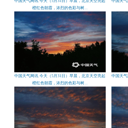
中国天气网讯 今天（5月31日）早晨，北京天空亮起
中国天气
橙红色朝霞，浓烈的色彩与树...
中国天气网讯 今天（5月31日）早晨，北京天空亮起
中国天气
橙红色朝霞，浓烈的色彩与树...