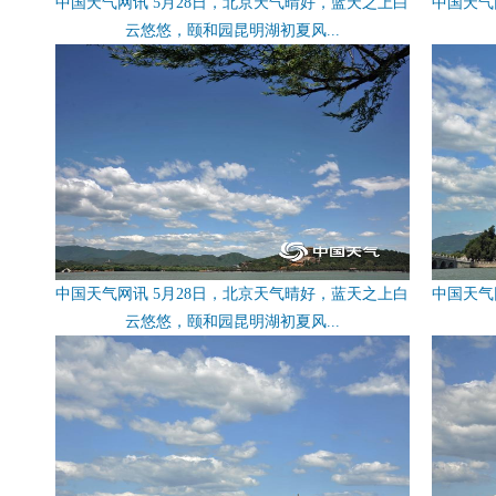
中国天气网讯 5月28日，北京天气晴好，蓝天之上白
中国天气
云悠悠，颐和园昆明湖初夏风...
中国天气网讯 5月28日，北京天气晴好，蓝天之上白
中国天气
云悠悠，颐和园昆明湖初夏风...