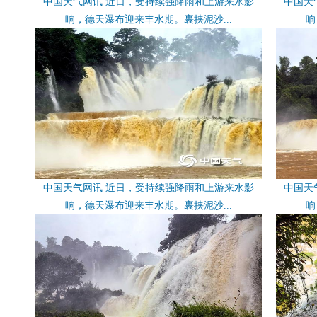
中国天气网讯 近日，受持续强降雨和上游来水影
中国天
响，德天瀑布迎来丰水期。裹挟泥沙...
响
中国天气网讯 近日，受持续强降雨和上游来水影
中国天
响，德天瀑布迎来丰水期。裹挟泥沙...
响