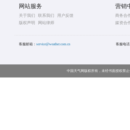
网站服务
营销
关于我们
联系我们
用户反馈
商务合
版权声明
网站律师
媒资合
客服邮箱：
service@weather.com.cn
客服电话
中国天气网版权所有，未经书面授权禁止使用 