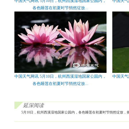
中国天气网讯 5月10日，杭州西溪湿地国家公园内，
中国天气
各色睡莲在初夏时节悄然绽放...
中国天气网讯 5月10日，杭州西溪湿地国家公园内，
中国天气
各色睡莲在初夏时节悄然绽放...
延深阅读
5月10日，杭州西溪湿地国家公园内，各色睡莲在初夏时节悄然绽放，