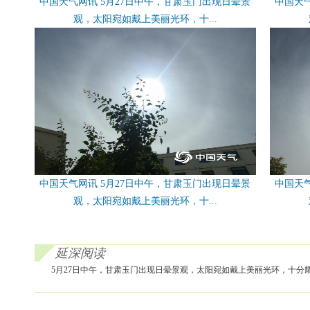
中国天气网讯 5月27日中午，甘肃玉门出现日晕景
中国天
观，太阳宛如戴上美丽光环，十...
中国天气网讯 5月27日中午，甘肃玉门出现日晕景
中国天
观，太阳宛如戴上美丽光环，十...
延深阅读
5月27日中午，甘肃玉门出现日晕景观，太阳宛如戴上美丽光环，十分