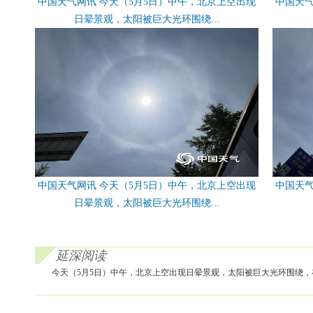
中国天气网讯 今天（5月5日）中午，北京上空出现
中国天气
日晕景观，太阳被巨大光环围绕...
中国天气网讯 今天（5月5日）中午，北京上空出现
中国天气
日晕景观，太阳被巨大光环围绕...
延深阅读
今天（5月5日）中午，北京上空出现日晕景观，太阳被巨大光环围绕