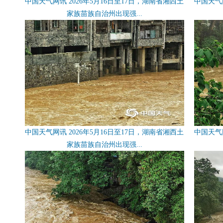
中国天气网讯 2026年5月16日至17日，湖南省湘西土
中国天气网
家族苗族自治州出现强...
中国天气网讯 2026年5月16日至17日，湖南省湘西土
中国天气网
家族苗族自治州出现强...