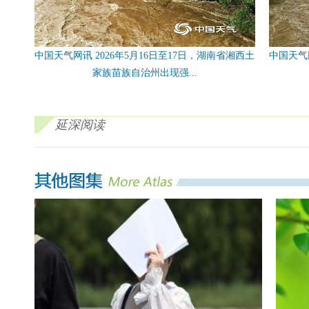
中国天气网讯 2026年5月16日至17日，湖南省湘西土
中国天气网
家族苗族自治州出现强...
延深阅读