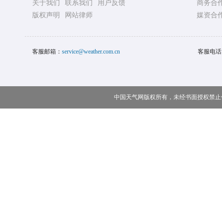
关于我们
联系我们
用户反馈
商务合
版权声明
网站律师
媒资合
客服邮箱：
service@weather.com.cn
客服电话
中国天气网版权所有，未经书面授权禁止使用 