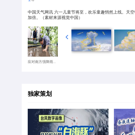
中国天气网讯 六一儿童节将至，欢乐童趣悄然上线。天
加倍。（素材来源视觉中国）
应对南方强降雨...
独家策划