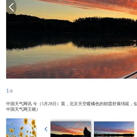
1
/8
中国天气网讯 今（5月28日）晨，北京天空暖橘色的朝霞舒展绵延，
中国天气网王晓）