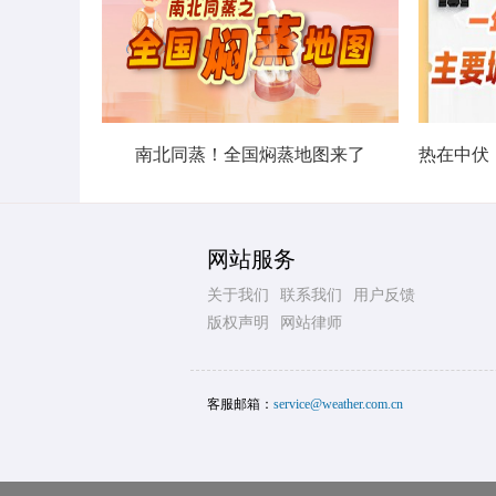
南北同蒸！全国焖蒸地图来了
网站服务
关于我们
联系我们
用户反馈
版权声明
网站律师
客服邮箱：
service@weather.com.cn