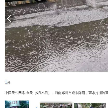
1
/6
中国天气网讯 今天（5月25日），河南郑州市迎来降雨，雨水打湿路