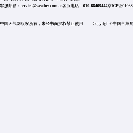
客服邮箱：
service@weather.com.cn
客服电话：
010-68409444
京ICP证01038
中国天气网版权所有，未经书面授权禁止使用 Copyright©
中国气象