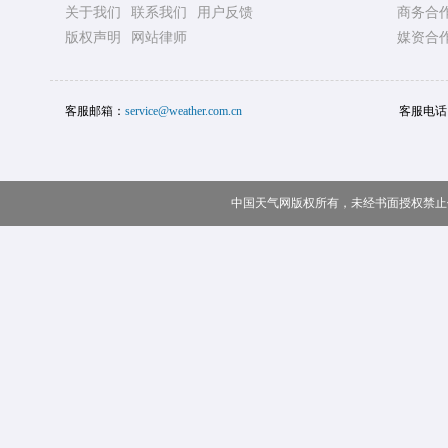
关于我们
联系我们
用户反馈
商务合
版权声明
网站律师
媒资合
客服邮箱：
service@weather.com.cn
客服电话
中国天气网版权所有，未经书面授权禁止使用 