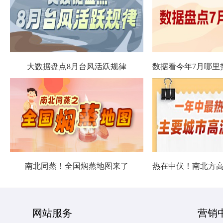
大数据盘点8月台风活跃规律
南北同蒸！全国焖蒸地图来了
网站服务
营销