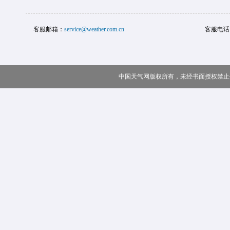
客服邮箱：
service@weather.com.cn
客服电话
中国天气网版权所有，未经书面授权禁止使用 