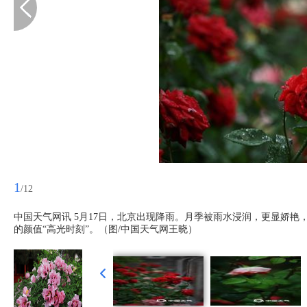
1
/12
中国天气网讯 5月17日，北京出现降雨。月季被雨水浸润，更显娇
的颜值“高光时刻”。（图/中国天气网王晓）